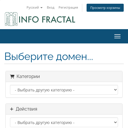
Русский
Вход
Регистрация
Просмотр корзины
Пере
Выберите домен...
Категории
Действия