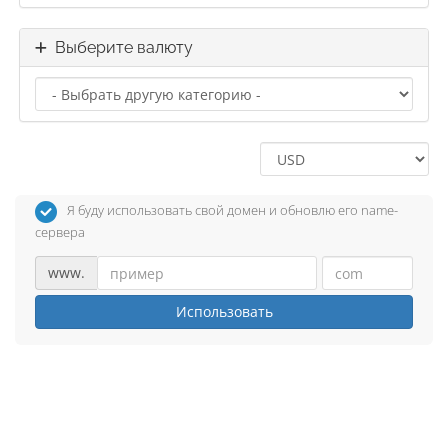
Выберите валюту
Я буду использовать свой домен и обновлю его name-
сервера
www.
Использовать