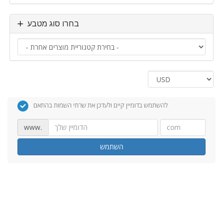
בחרו סוג מטבע
להשתמש בדומיין קיים ולעדכן את שרתי השמות בהתאם
www.
השתמש