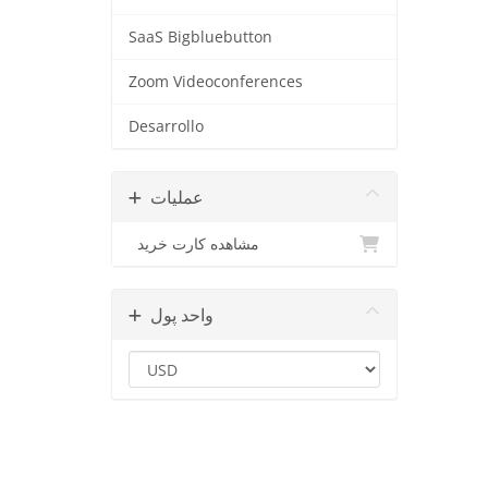
SaaS Bigbluebutton
Zoom Videoconferences
Desarrollo
عملیات
مشاهده کارت خرید
واحد پول