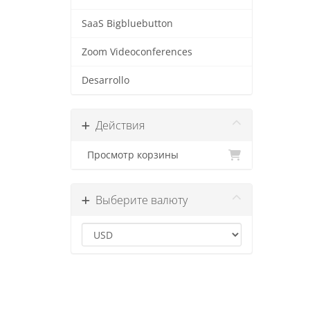
SaaS Bigbluebutton
Zoom Videoconferences
Desarrollo
Действия
Просмотр корзины
Выберите валюту