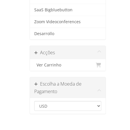
SaaS Bigbluebutton
Zoom Videoconferences
Desarrollo
Acções
Ver Carrinho
Escolha a Moeda de
Pagamento