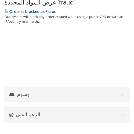
عرض المواد المحددة 'fraud'
Order is blocked as Fraud
Our system will block any order created while using a public VPN or with an
IP/country mistmatch....
وسوم
الدعم الفني