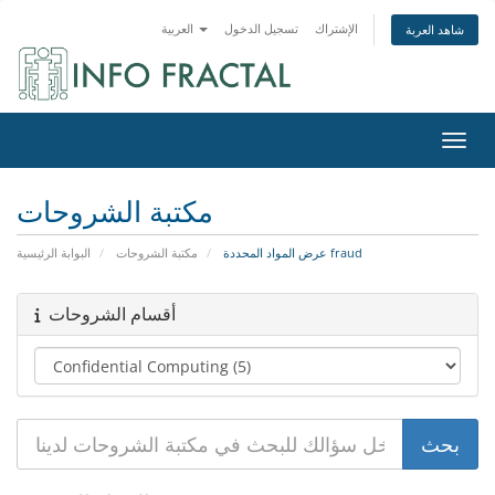
الإشتراك
تسجيل الدخول
العربية
شاهد العربة
التنقل
مكتبة الشروحات
عرض المواد المحددة fraud
مكتبة الشروحات
البوابة الرئيسية
أقسام الشروحات