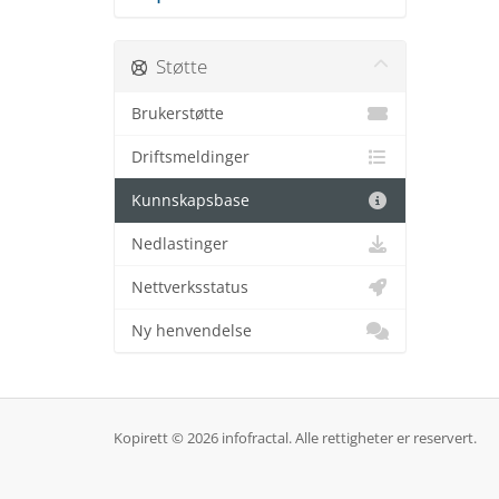
Støtte
Brukerstøtte
Driftsmeldinger
Kunnskapsbase
Nedlastinger
Nettverksstatus
Ny henvendelse
Kopirett © 2026 infofractal. Alle rettigheter er reservert.